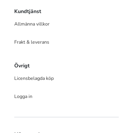
Kundtjänst
Allmänna villkor
Frakt & leverans
Övrigt
Licensbelagda köp
Logga in