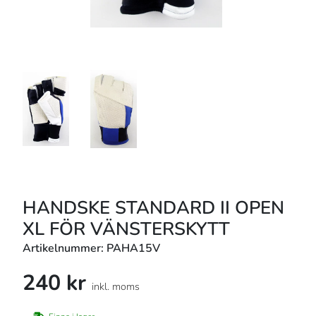
HANDSKE STANDARD II OPEN
XL FÖR VÄNSTERSKYTT
Artikelnummer: PAHA15V
240 kr
inkl. moms