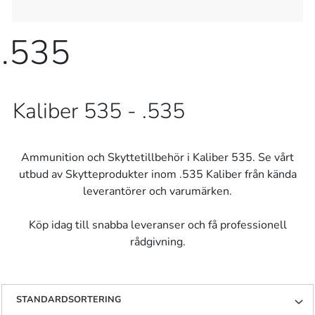
.535
Kaliber 535 - .535
Ammunition och Skyttetillbehör i Kaliber 535. Se vårt
utbud av Skytteprodukter inom .535 Kaliber från kända
leverantörer och varumärken.
Köp idag till snabba leveranser och få professionell
rådgivning.
STANDARDSORTERING