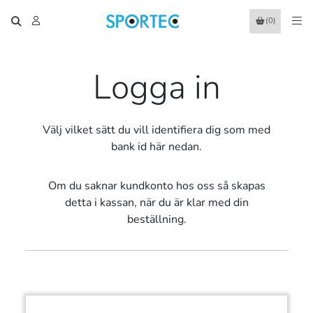
(0)
Logga in
Välj vilket sätt du vill identifiera dig som med
bank id här nedan.
Om du saknar kundkonto hos oss så skapas
detta i kassan, när du är klar med din
beställning.