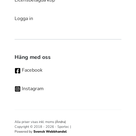
Logga in
Häng med oss
Facebook
Instagram
Alla priser visas inkl. moms
(Ändra)
Copyright © 2018 - 2026 - Sportec
|
Powered by
Svensk Webbhandel