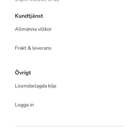
Kundtjänst
Allmänna villkor
Frakt & leverans
Övrigt
Licensbelagda köp
Logga in