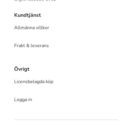
Kundtjänst
Allmänna villkor
Frakt & leverans
Övrigt
Licensbelagda köp
Logga in