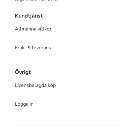
Kundtjänst
Allmänna villkor
Frakt & leverans
Övrigt
Licensbelagda köp
Logga in