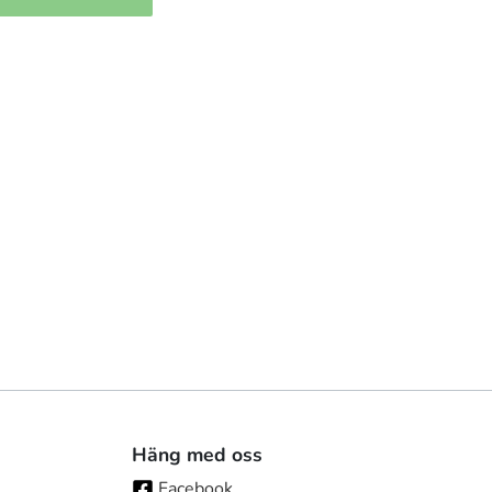
Häng med oss
Facebook